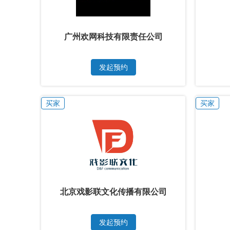
广州欢网科技有限责任公司
发起预约
买家
买家
北京戏影联文化传播有限公司
发起预约