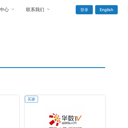
中心
联系我们
登录
English
买家